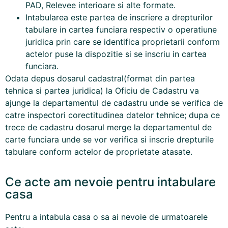
PAD, Relevee interioare si alte formate.
Intabularea este partea de inscriere a drepturilor
tabulare in cartea funciara respectiv o operatiune
juridica prin care se identifica proprietarii conform
actelor puse la dispozitie si se inscriu in cartea
funciara.
Odata depus dosarul cadastral(format din partea
tehnica si partea juridica) la Oficiu de Cadastru va
ajunge la departamentul de cadastru unde se verifica de
catre inspectori corectitudinea datelor tehnice; dupa ce
trece de cadastru dosarul merge la departamentul de
carte funciara unde se vor verifica si inscrie drepturile
tabulare conform actelor de proprietate atasate.
Ce acte am nevoie pentru intabulare
casa
Pentru a intabula casa o sa ai nevoie de urmatoarele