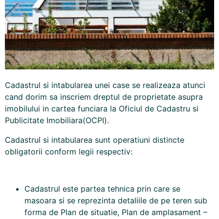
Cadastrul si intabularea unei case se realizeaza atunci
cand dorim sa inscriem dreptul de proprietate asupra
imobilului in cartea funciara la Oficiul de
Cadastru
si
Publicitate Imobiliara(
OCPI
).
Cadastrul si intabularea sunt operatiuni distincte
obligatorii conform legii respectiv:
Cadastrul este partea tehnica prin care se
masoara si se reprezinta detaliile de pe teren sub
forma de Plan de situatie, Plan de amplasament –