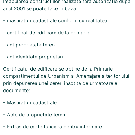
Intabularea constructiilor realizate fara autorizatie dupa
anul 2001 se poate face in baza:
– masuratori cadastrale conform cu realitatea
– certificat de edificare de la primarie
– act proprietate teren
– act identitate proprietari
Certificatul de edificare se obtine de la Primarie –
compartimentul de Urbanism si Amenajare a teritoriului
prin depunerea unei cereri insotita de urmatoarele
documente:
– Masuratori cadastrale
– Acte de proprietate teren
– Extras de carte funciara pentru informare