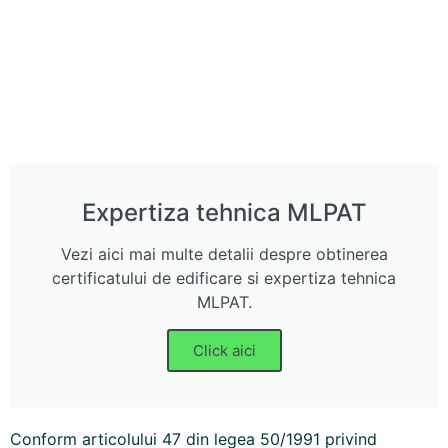
Expertiza tehnica MLPAT
Vezi aici mai multe detalii despre obtinerea
certificatului de edificare si expertiza tehnica
MLPAT.
Click aici
Conform articolului 47 din legea 50/1991 privind