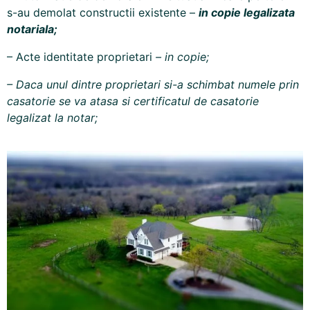
s-au demolat constructii existente –
in copie legalizata
notariala;
– Acte identitate proprietari
– in copie;
– Daca unul dintre proprietari si-a schimbat numele prin
casatorie se va atasa si certificatul de casatorie
legalizat la notar;