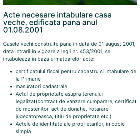
Acte necesare intabulare casa
veche, edificata pana anul
01.08.2001
Casele vechi construite pana in data de 01 august 2001,
data intrarii in vigoare a legii nr. 453/2001, se
intabuleaza in baza urmatoarelor acte:
certificatului fiscal pentru cadastru si intabulare de
la Primarie
masuratori cadastrale
Actul de proprietate asupra terenului
legalizat(contract de vanzare cumparare, certificat
de mostenitor, act de donatie, hotarare
judecatoreasca, titlu de proprietate etc.)
Actele de identitate ale proprietarilor, in copie
simpla