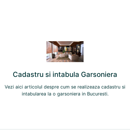
Cadastru si intabula Garsoniera
Vezi aici articolul despre cum se realizeaza cadastru si
intabularea la o
garsoniera
in Bucuresti.