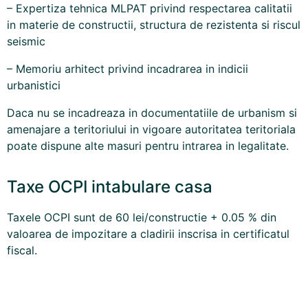
– Expertiza tehnica MLPAT privind respectarea calitatii
in materie de constructii, structura de rezistenta si riscul
seismic
– Memoriu arhitect privind incadrarea in indicii
urbanistici
Daca nu se incadreaza in documentatiile de urbanism si
amenajare a teritoriului in vigoare autoritatea teritoriala
poate dispune alte masuri pentru intrarea in legalitate.
Taxe OCPI intabulare casa
Taxele OCPI sunt de 60 lei/constructie + 0.05 % din
valoarea de impozitare a cladirii inscrisa in certificatul
fiscal.