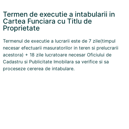
Termen de executie a intabularii in
Cartea Funciara cu Titlu de
Proprietate
Termenul de executie a lucrarii este de 7 zile(timpul
necesar efectuarii masuratorilor in teren si prelucrarii
acestora) + 18 zile lucratoare necesar Oficiului de
Cadastru si Publicitate Imobilara sa verifice si sa
proceseze cererea de
intabulare
.