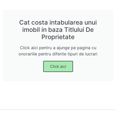
Cat costa intabularea unui
imobil in baza Titlului De
Proprietate
Click aici pentru a ajunge pe pagina cu
onorariile pentru diferite tipuri de lucrari
Click aici