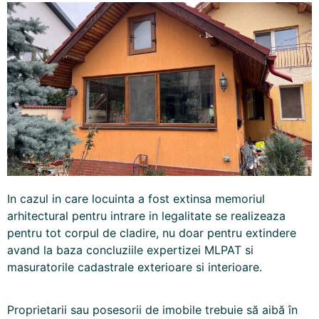
In cazul in care locuinta a fost extinsa memoriul
arhitectural pentru intrare in legalitate se realizeaza
pentru tot corpul de cladire, nu doar pentru extindere
avand la baza concluziile expertizei MLPAT si
masuratorile cadastrale exterioare si interioare.
Proprietarii sau posesorii de imobile trebuie să aibă în