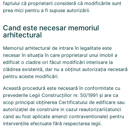
faptului că proprietarii consideră că modificările sunt
prea mici pentru a fi supuse autorizării.
Cand este necesar memoriul
arhitectural
Memoriul arhitectural de intrare în legalitate este
necesar în situația în care proprietarul unui imobil a
edificat o cladire ori făcut modificări interioare la
clădirea existentă, dar nu a obținut autorizația necesară
pentru aceste modificări.
Această procedură este necesară în conformitate cu
prevederile Legii Construcțiilor nr. 50/1991 și are ca
scop principal obținerea Certificatului de edificare sau
autorizației de construire in cazul reautorizarii(atunci
cand au fost aplicate amenzi contraventionale) pentru
intervențiile efectuate fără respectarea legii.