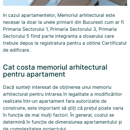
In cazul apartamentelor, Memoriul arhitectural este
necesar la doar la unele primarii din Bucuresti cum ar fi
Primaria Sectorului 1, Primaria Sectorului 3, Primaria
Sectorului 5 fiind parte integranta a dosarului care
trebuie depus la registratura pentru a obtine Certificatul
de edificare.
Cat costa memoriul arhitectural
pentru apartament
Dacă sunteți interesat de obținerea unui memoriu
arhitectural pentru intrarea în legalitate a modificărilor
realizate într-un apartament fara autorizatie de
construire, este important să știți că prețul poate varia
în funcție de mai mulți factori. În general, costul se
determină în funcție de dimensiunea apartamentului și
de complexitatea proiectului.