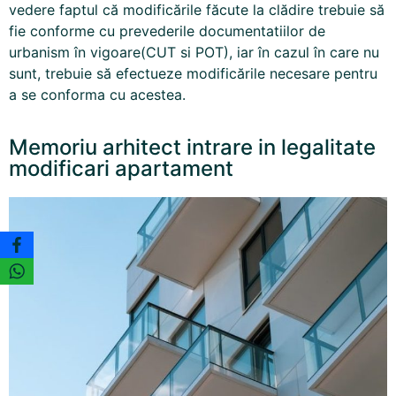
vedere faptul că modificările făcute la clădire trebuie să
fie conforme cu prevederile documentatiilor de
urbanism în vigoare(CUT si POT), iar în cazul în care nu
sunt, trebuie să efectueze modificările necesare pentru
a se conforma cu acestea.
Memoriu arhitect intrare in legalitate
modificari apartament