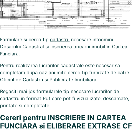
Formulare si cereri tip
cadastru
necesare intocmirii
Dosarului Cadastral si inscrierea oricarui imobil in Cartea
Funciara.
Pentru realizarea lucrarilor cadastrale este necesar sa
completam dupa caz anumite cereri tip furnizate de catre
Oficiul de Cadastru si Publicitate Imobiliara.
Regasiti mai jos formularele tip necesare lucrarilor de
cadastru in format Pdf care pot fi vizualizate, descarcate,
printate si completate.
Cereri pentru INSCRIERE IN CARTEA
FUNCIARA si ELIBERARE EXTRASE CF