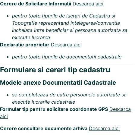
Cerere de Solicitare Informatii
Descarca aici
pentru toate tipurile de lucrari de Cadastru si
Topografie reprezentand intelegerea/conventia
incheiata intre beneficiar si persoana autorizata sa
execute lucrarea
Declaratie proprietar
Descarca aici
pentru toate tipurile de documentatii cadastrale
Formulare si cereri tip cadastru
Modele anexe Documentatii Cadastrale
se completeaza de catre persoanele autorizate sa
execute lucrarile cadastrale
Formular tip pentru solicitare coordonate GPS
Descarca
aici
Cerere consultare documente arhiva
Descarca aici