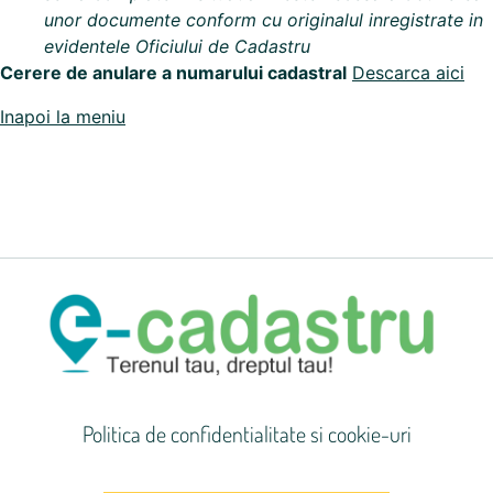
unor documente conform cu originalul inregistrate in
evidentele Oficiului de Cadastru
Cerere de anulare a numarului cadastral
Descarca aici
Inapoi la meniu
Politica de confidentialitate si cookie-uri