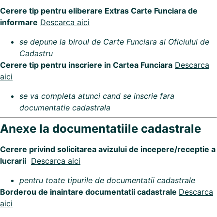
Cerere tip pentru eliberare Extras Carte Funciara de
informare
Descarca aici
se depune la biroul de Carte Funciara al Oficiului de
Cadastru
Cerere tip pentru inscriere in Cartea Funciara
Descarca
aici
se va completa atunci cand se inscrie fara
documentatie cadastrala
Anexe la documentatiile cadastrale
Cerere privind solicitarea avizului de incepere/receptie a
lucrarii
Descarca aici
pentru toate tipurile de documentatii cadastrale
Borderou de inaintare documentatii cadastrale
Descarca
aici