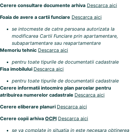
Cerere consultare documente arhiva
Descarca aici
Foaia de avere a cartii funciare
Descarca aici
se intocmeste de catre persoana autorizata la
modificarea Cartii Funciare prin apartamentare,
subapartamentare sau reapartamentare
Memoriu tehnic
Descarca aici
pentru toate tipurile de documentatii cadastrale
Fisa imobilului
Descarca aici
pentru toate tipurile de documentatii cadastrale
Cerere informatii intocmire plan parcelar pentru
atribuirea numerelor cadastrale
Descarca aici
Cerere eliberare planuri
Descarca aici
Cerere copii arhiva
OCPI
Descarca aici
se va complate in situatia in este necesara obtinerea