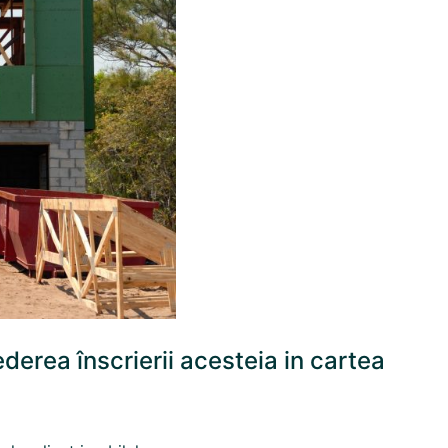
ederea înscrierii acesteia in cartea