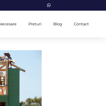
Necesare
Preturi
Blog
Contact