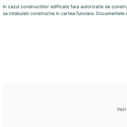
In cazul constructiilor edificate fara autorizatie de constr
sa intabulati constructia in cartea funciara. Document
Vezi