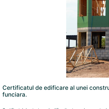
Certificatul de edificare al unei constr
funciara.