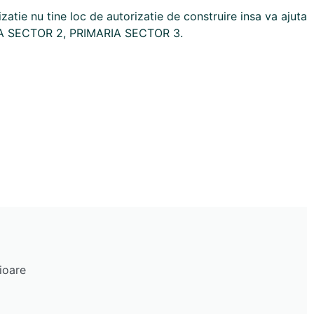
izatie nu tine loc de autorizatie de construire insa va ajuta
ARIA SECTOR 2, PRIMARIA SECTOR 3.
ioare