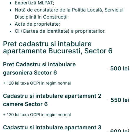
Expertiză MLPAT
;
Notă de constatare de la Poliția Locală, Serviciul
Disciplină în Construcții;
Acte de proprietate;
CI (Cartea de Identitate) a proprietarilor.
Pret cadastru si intabulare
apartamente Bucuresti, Sector 6
Pret Cadastru si intabulare
500 lei
garsoniera Sector 6
+ 120 lei taxa OCPI in regim normal
Cadastru si intabulare apartament 2
550 lei
camere Sector 6
+ 120 lei taxa OCPI in regim normal
Cadastru si intabulare apartament 3
600 lei