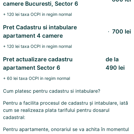
camere Bucuresti, Sector 6
+ 120 lei taxa OCPI in regim normal
Pret Cadastru si intabulare
700 lei
apartament 4 camere
+ 120 lei taxa OCPI in regim normal
Pret actualizare cadastru
de la
apartament Sector 6
490 lei
+ 60 lei taxa OCPI in regim normal
Cum platesc pentru
cadastru si intabulare
?
Pentru a facilita procesul de cadastru și intabulare, iată
cum se realizeaza plata tarifului pentru dosarul
cadastral:
Pentru apartamente, onorariul se va achita în momentul