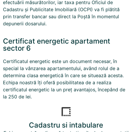
efectuării măsurătorilor, iar taxa pentru Oficiul de
Cadastru și Publicitate Imobiliară (OCPI) va fi plătită
prin transfer bancar sau direct la Poștă în momentul
depunerii dosarului.
Certificat energetic apartament
sector 6
Certificatul energetic este un document necesar, în
special la vânzarea apartamentului, având rolul de a
determina clasa energetică în care se situează acesta.
Echipa noastră îți oferă posibilitatea de a realiza
certificatul energetic la un preț avantajos, începând de
la 250 de lei.
Cadastru si intabulare