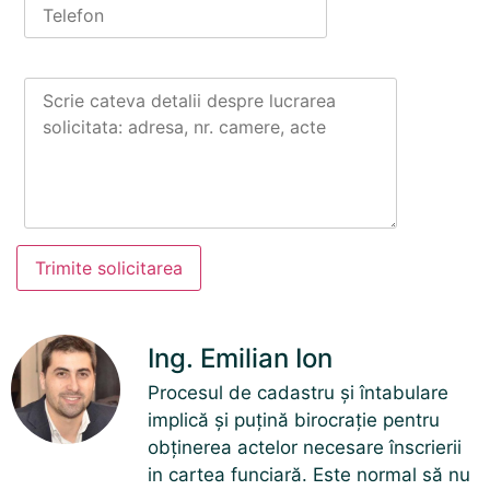
Trimite solicitarea
Ing. Emilian Ion
Procesul de cadastru și întabulare
implică și puțină birocrație pentru
obținerea actelor necesare înscrierii
in cartea funciară. Este normal să nu