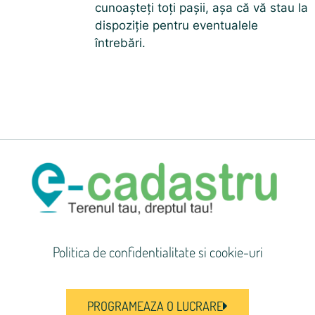
cunoașteți toți pașii, așa că vă stau la
dispoziție pentru eventualele
întrebări.
Politica de confidentialitate si cookie-uri
PROGRAMEAZA O LUCRARE