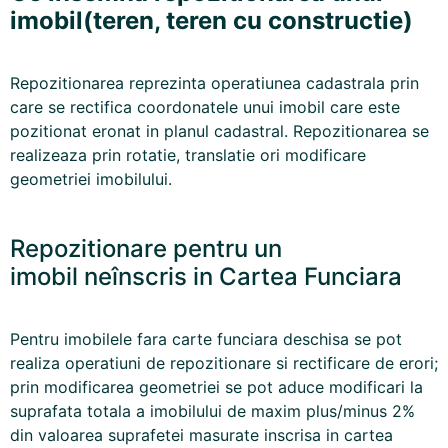
imobil(teren, teren cu constructie)
Repozitionarea reprezinta operatiunea cadastrala prin
care se rectifica coordonatele unui imobil care este
pozitionat eronat in planul cadastral. Repozitionarea se
realizeaza prin rotatie, translatie ori modificare
geometriei imobilului.
Repozitionare pentru un
imobil neînscris in Cartea Funciara
Pentru imobilele fara carte funciara deschisa se pot
realiza operatiuni de repozitionare si rectificare de erori;
prin modificarea geometriei se pot aduce modificari la
suprafata totala a imobilului de maxim plus/minus 2%
din valoarea suprafetei masurate inscrisa in cartea