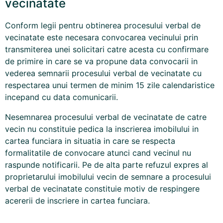
vecinatate
Conform legii pentru obtinerea procesului verbal de
vecinatate este necesara convocarea vecinului prin
transmiterea unei solicitari catre acesta cu confirmare
de primire in care se va propune data convocarii in
vederea semnarii procesului verbal de vecinatate cu
respectarea unui termen de minim 15 zile calendaristice
incepand cu data comunicarii.
Nesemnarea procesului verbal de vecinatate de catre
vecin nu constituie pedica la inscrierea imobilului in
cartea funciara in situatia in care se respecta
formalitatile de convocare atunci cand vecinul nu
raspunde notificarii. Pe de alta parte refuzul expres al
proprietarului imobilului vecin de semnare a procesului
verbal de vecinatate constituie motiv de respingere
acererii de inscriere in cartea funciara.