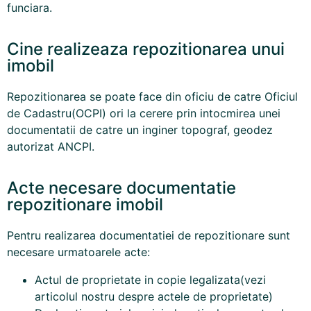
funciara.
Cine realizeaza repozitionarea unui
imobil
Repozitionarea se poate face din oficiu de catre Oficiul
de Cadastru(OCPI) ori la cerere prin intocmirea unei
documentatii de catre un inginer topograf, geodez
autorizat ANCPI.
Acte necesare documentatie
repozitionare imobil
Pentru realizarea documentatiei de repozitionare sunt
necesare urmatoarele acte:
Actul de proprietate in copie legalizata(
vezi
articolul nostru despre actele de proprietate
)