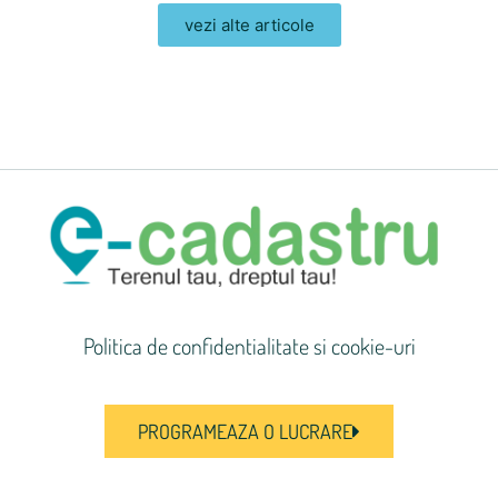
vezi alte articole
Politica de confidentialitate si cookie-uri
PROGRAMEAZA O LUCRARE