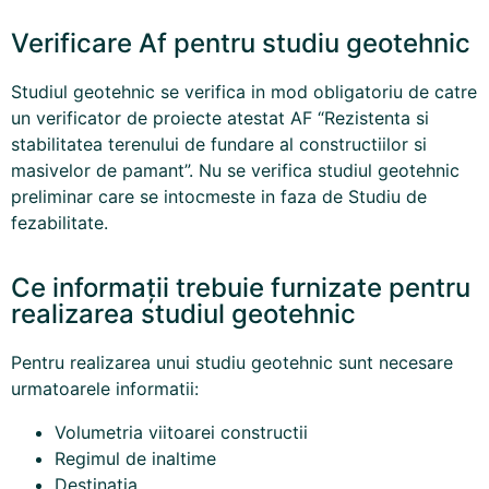
Verificare Af pentru studiu geotehnic
Studiul geotehnic se verifica in mod obligatoriu de catre
un verificator de proiecte atestat AF “Rezistenta si
stabilitatea terenului de fundare al constructiilor si
masivelor de pamant”. Nu se verifica studiul geotehnic
preliminar care se intocmeste in faza de Studiu de
fezabilitate.
Ce informații trebuie furnizate pentru
realizarea studiul geotehnic
Pentru realizarea unui studiu geotehnic sunt necesare
urmatoarele informatii:
Volumetria viitoarei constructii
Regimul de inaltime
Destinatia