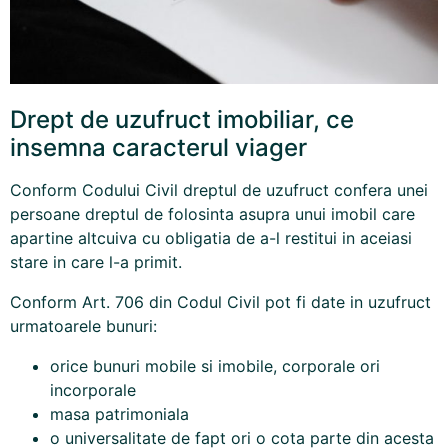
Drept de uzufruct imobiliar, ce
insemna caracterul viager
Conform Codului Civil dreptul de uzufruct confera unei
persoane dreptul de folosinta asupra unui imobil care
apartine altcuiva cu obligatia de a-l restitui in aceiasi
stare in care l-a primit.
Conform Art. 706 din Codul Civil pot fi date in uzufruct
urmatoarele bunuri:
orice bunuri mobile si imobile, corporale ori
incorporale
masa patrimoniala
o universalitate de fapt ori o cota parte din acesta