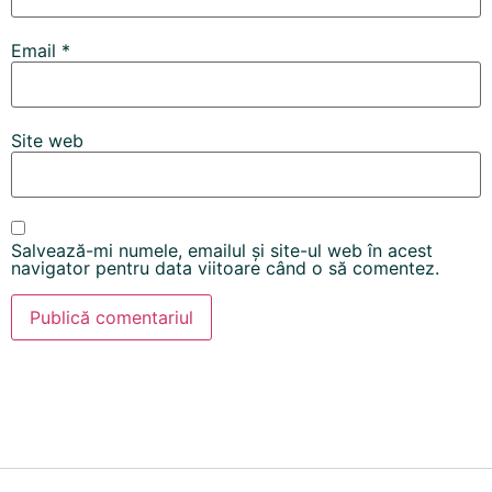
Email
*
Site web
Salvează-mi numele, emailul și site-ul web în acest
navigator pentru data viitoare când o să comentez.