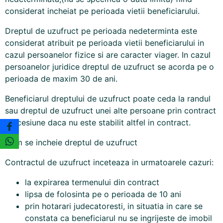
considerat incheiat pe perioada vietii beneficiarului.
Dreptul de uzufruct pe perioada nedeterminta este
considerat atribuit pe perioada vietii beneficiarului in
cazul persoanelor fizice si are caracter viager. In cazul
persoanelor juridice dreptul de uzufruct se acorda pe o
perioada de maxim 30 de ani.
Beneficiarul dreptului de uzufruct poate ceda la randul
sau dreptul de uzufruct unei alte persoane prin contract
de cesiune daca nu este stabilit altfel in contract.
Cum se incheie dreptul de uzufruct
Contractul de uzufruct inceteaza in urmatoarele cazuri:
la expirarea termenului din contract
lipsa de folosinta pe o perioada de 10 ani
prin hotarari judecatoresti, in situatia in care se
constata ca beneficiarul nu se ingrijeste de imobil