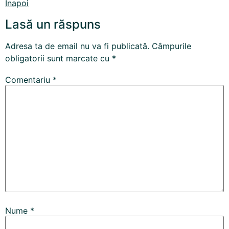
Inapoi
Lasă un răspuns
Adresa ta de email nu va fi publicată.
Câmpurile
obligatorii sunt marcate cu
*
Comentariu
*
Nume
*