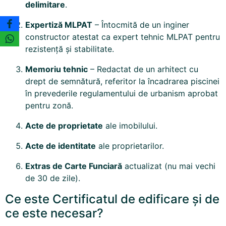
delimitare
.
Expertiză MLPAT
– Întocmită de un inginer
constructor atestat ca expert tehnic MLPAT pentru
rezistență și stabilitate.
Memoriu tehnic
– Redactat de un arhitect cu
drept de semnătură, referitor la încadrarea piscinei
în prevederile regulamentului de urbanism aprobat
pentru zonă.
Acte de proprietate
ale imobilului.
Acte de identitate
ale proprietarilor.
Extras de Carte Funciară
actualizat (nu mai vechi
de 30 de zile).
Ce este Certificatul de edificare și de
ce este necesar?