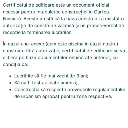
Certificatul de edificare este un document oficial
necesar pentru intabularea construcției în Cartea
Funciară. Acesta atestă că la baza construirii a existat o
autorizație de construire valabilă și un proces-verbal de
recepție la terminarea lucrărilor.
În cazul unei anexe (cum este piscina în cazul nostru)
construite fără autorizație, certificatul de edificare se va
elibera pe baza documentelor enumerate anterior, cu
condiția ca:
Lucrările să fie mai vechi de 3 ani;
Să nu fi fost aplicate amenzi;
Construcția să respecte prevederile regulamentului
de urbanism aprobat pentru zona respectivă.