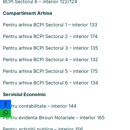
BCPI Sectorul 6 – interior 122/124
Compartiment Arhiva
Pentru arhiva BCPI Sectorul 1 – interior 133
Pentru arhiva BCPI Sectorul 2 – interior 174
Pentru arhiva BCPI Sectorul 3 – interior 135
Pentru arhiva BCPI Sectorul 4 – interior 132
Pentru arhiva BCPI Sectorul 5 – interior 175
Pentru arhiva BCPI Sectorul 6 – interior 134
Serviciul Economic
Pentru contabilitate – interior 144
Pentru evidenta Birouri Notariale – interior 165
Pentru achizitii publice – interior 156