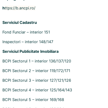
h
ttps://b.ancpi.ro/
Serviciul
Cadastru
Fond Funciar – interior 151
Inspectori – interior 148/147
Serviciul Publicitate Imobiliara
BCPI Sectorul 1 – interior 136/137/120
BCPI Sectorul 2 – interior 119/172/171
BCPI Sectorul 3 – interior 127/121/126
BCPI Sectorul 4 – interior 125/164/143
BCPI Sectorul 5 – interior 169/168