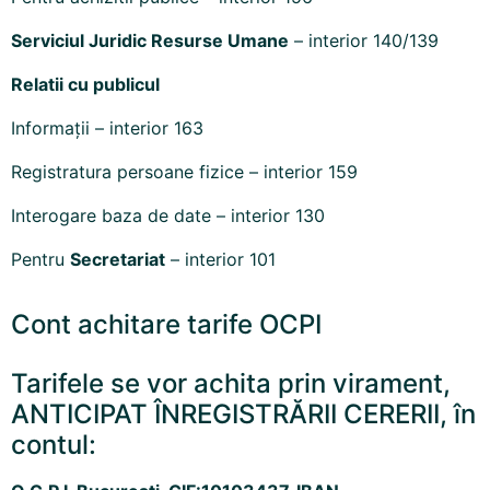
Serviciul Juridic Resurse Umane
– interior 140/139
Relatii cu publicul
Informații – interior 163
Registratura persoane fizice – interior 159
Interogare baza de date – interior 130
Pentru
Secretariat
– interior 101
Cont achitare tarife OCPI
Tarifele se vor achita prin virament,
ANTICIPAT ÎNREGISTRĂRII CERERII, în
contul: