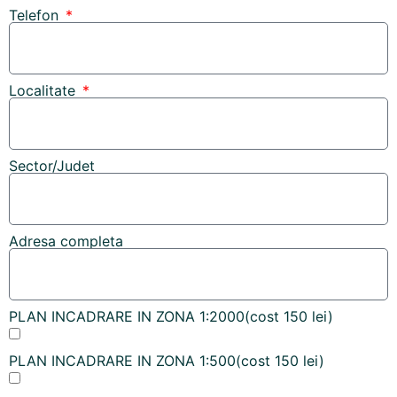
Telefon
Localitate
Sector/Judet
Adresa completa
PLAN INCADRARE IN ZONA 1:2000(cost 150 lei)
PLAN INCADRARE IN ZONA 1:500(cost 150 lei)