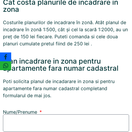
Cat costa planurile de incadrare in
zona
Costurile planurilor de incadrare în zonă. Atât planul de
incadrare în zonă 1:500, cât și cel la scară 1:2000, au un
preț de 150 lei fiecare.
Puteti comanda si cele doua
planuri cumulate pretul fiind de 250 lei .
Plan incadrare in zona pentru
apartamente fara numar cadastral
Poti solicita planul de incadarare in zona si pentru
apartamente fara numar cadastral completand
formularul de mai jos.
Nume/Prenume