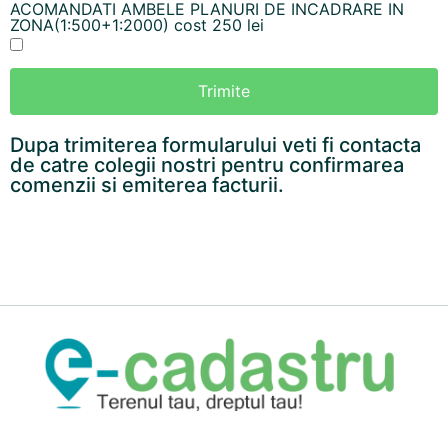
ACOMANDATI AMBELE PLANURI DE INCADRARE IN
ZONA(1:500+1:2000) cost 250 lei
Trimite
Dupa trimiterea formularului veti fi contacta
de catre colegii nostri pentru confirmarea
comenzii si emiterea facturii.