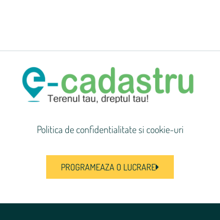
Politica de confidentialitate si cookie-uri
PROGRAMEAZA O LUCRARE