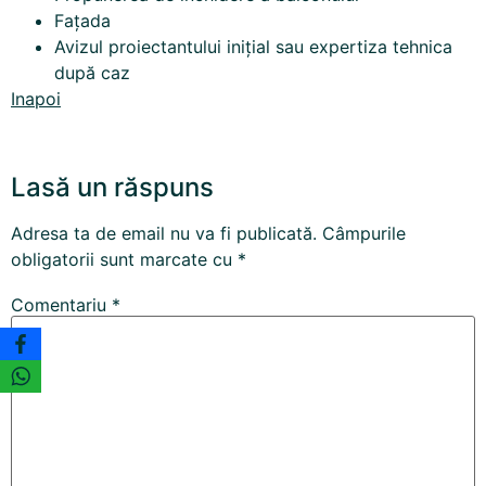
Fațada
Avizul proiectantului inițial sau expertiza tehnica
după caz
Inapoi
Lasă un răspuns
Adresa ta de email nu va fi publicată.
Câmpurile
obligatorii sunt marcate cu
*
Comentariu
*