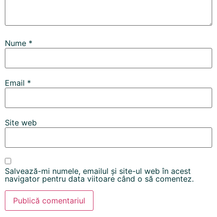
Nume
*
Email
*
Site web
Salvează-mi numele, emailul și site-ul web în acest
navigator pentru data viitoare când o să comentez.